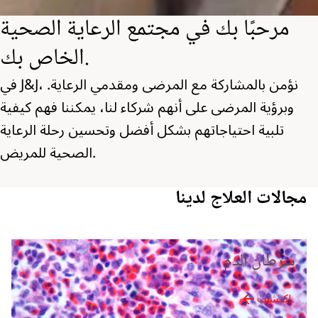
مرحبًا بك في مجتمع الرعاية الصحية
الخاص بك.
في J&J، نؤمن بالمشاركة مع المرضى ومقدمي الرعاية.
وبرؤية المرضى على أنهم شركاء لنا، يمكننا فهم كيفية
تلبية احتياجاتهم بشكل أفضل وتحسين رحلة الرعاية
الصحية للمريض.
مجالات العلاج لدينا
سرطان الدم
اكتشف